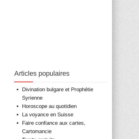
Articles populaires
Divination bulgare et Prophétie
Syrienne
Horoscope au quotidien
La voyance en Suisse
Faire confiance aux cartes,
Cartomancie