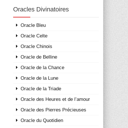
Oracles Divinatoires
Oracle Bleu
Oracle Celte
Oracle Chinois
Oracle de Belline
Oracle de la Chance
Oracle de la Lune
Oracle de la Triade
Oracle des Heures et de l’amour
Oracle des Pierres Précieuses
Oracle du Quotidien