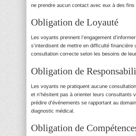
ne prendre aucun contact avec eux à des fins 
Obligation de Loyauté
Les voyants prennent l’engagement d’informer l
s’interdisent de mettre en difficulté financière
consultation correcte selon les besoins de le
Obligation de Responsabili
Les voyants ne pratiquent aucune consultation
et n’hésitent pas à orienter leurs consultants
prédire d’événements se rapportant au domaine 
diagnostic médical.
Obligation de Compétence