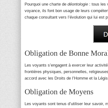
Pourquoi une charte de
déontologie
: tous les
voyance, ils font bon usage de leurs compéte
chaque consultant vers l’évolution qui lui est p
Obligation de Bonne Moral
Les voyants s’engagent à exercer leur activité 
frontières physiques, personnelles, religieuses, 
accord avec les Droits de l’Homme et la Légis
Obligation de Moyens
Les voyants sont tenus d’utiliser leur savoir,