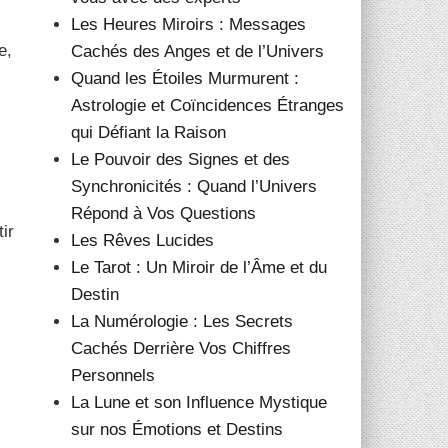
Les Heures Miroirs : Messages
e,
Cachés des Anges et de l’Univers
Quand les Étoiles Murmurent :
Astrologie et Coïncidences Étranges
qui Défiant la Raison
Le Pouvoir des Signes et des
Synchronicités : Quand l’Univers
Répond à Vos Questions
ir
Les Rêves Lucides
Le Tarot : Un Miroir de l’Âme et du
Destin
La Numérologie : Les Secrets
Cachés Derrière Vos Chiffres
Personnels
La Lune et son Influence Mystique
sur nos Émotions et Destins