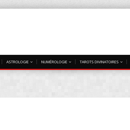
ASTROLOGIE
NUMÉROLOGIE
TAROTS DIVINATOIRES