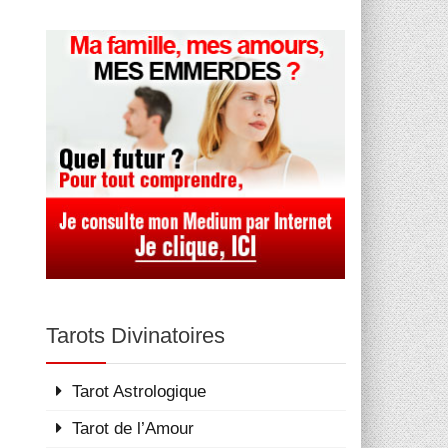
Tarots Divinatoires
Tarot Astrologique
Tarot de l’Amour