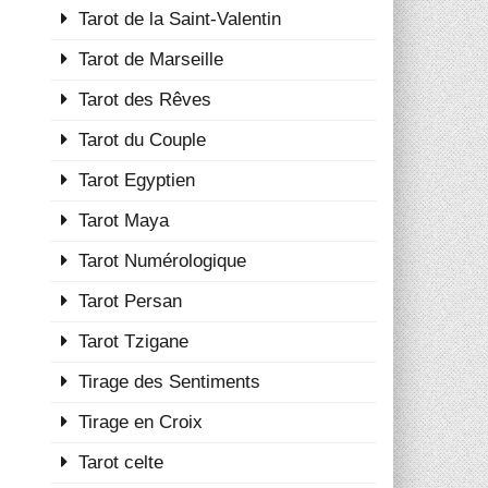
Tarot de la Saint-Valentin
Tarot de Marseille
Tarot des Rêves
Tarot du Couple
Tarot Egyptien
Tarot Maya
Tarot Numérologique
Tarot Persan
Tarot Tzigane
Tirage des Sentiments
Tirage en Croix
Tarot celte