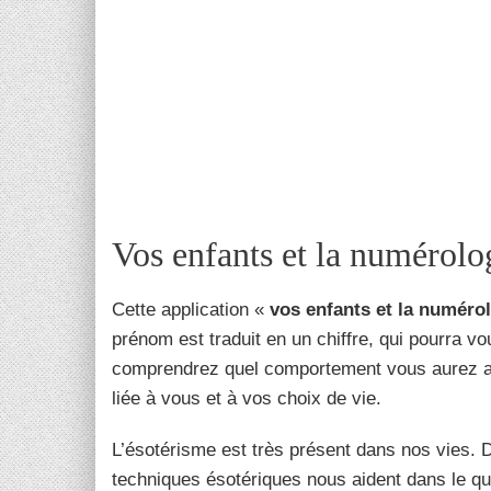
Vos enfants et la numérolo
Cette application «
vos enfants et la numéro
prénom est traduit en un chiffre, qui pourra 
comprendrez quel comportement vous aurez ave
liée à vous et à vos choix de vie.
L’ésotérisme est très présent dans nos vies. D
techniques ésotériques nous aident dans le q