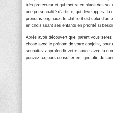
très protecteur et qui mettra en place des solu
une personnalité d’artiste, qui développera la 
prénoms originaux, le chiffre 8 est celui d’un p
en choisissant ses enfants en priorité si besoi
Après avoir découvert quel parent vous sere
chose avec le prénom de votre conjoint, pour 
souhaitez approfondir votre savoir avec la num
pouvez toujours consulter en ligne afin de conn