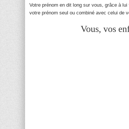
Votre prénom en dit long sur vous, grâce à lui
votre prénom seul ou combiné avec celui de v
Vous, vos en