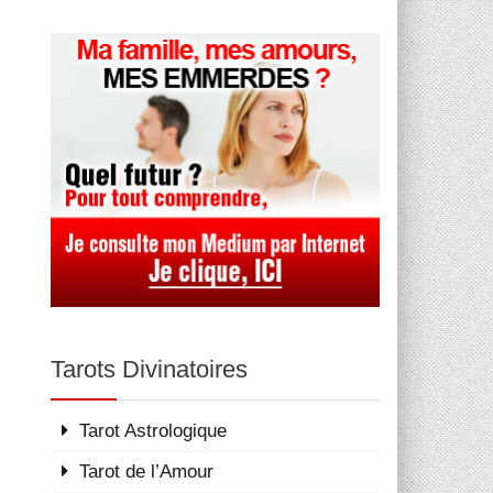
Tarots Divinatoires
Tarot Astrologique
Tarot de l’Amour