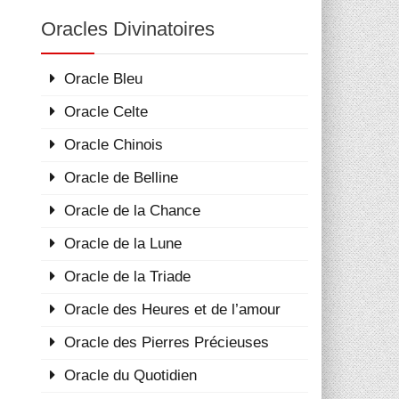
Oracles Divinatoires
Oracle Bleu
Oracle Celte
Oracle Chinois
Oracle de Belline
Oracle de la Chance
Oracle de la Lune
Oracle de la Triade
Oracle des Heures et de l’amour
Oracle des Pierres Précieuses
Oracle du Quotidien