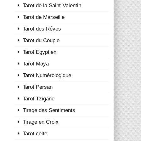
Tarot de la Saint-Valentin
Tarot de Marseille
Tarot des Rêves
Tarot du Couple
Tarot Egyptien
Tarot Maya
Tarot Numérologique
Tarot Persan
Tarot Tzigane
Tirage des Sentiments
Tirage en Croix
Tarot celte