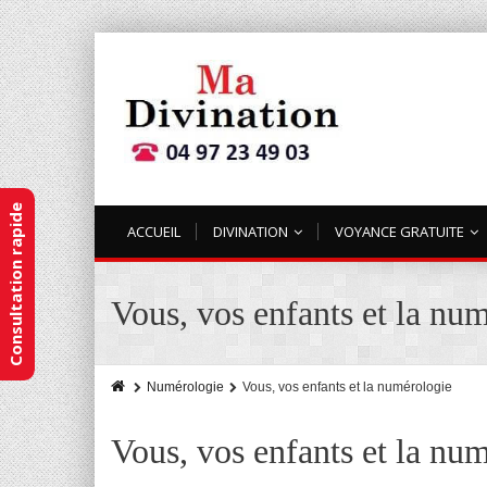
Consultation rapide
ACCUEIL
DIVINATION
VOYANCE GRATUITE
Vous, vos enfants et la nu
Numérologie
Vous, vos enfants et la numérologie
Vous, vos enfants et la nu