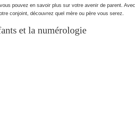
 vous pouvez en savoir plus sur votre avenir de parent. Ave
otre conjoint, découvrez quel mère ou père vous serez.
fants et la numérologie