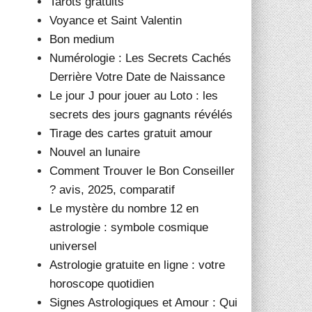
Tarots gratuits
Voyance et Saint Valentin
Bon medium
Numérologie : Les Secrets Cachés
Derrière Votre Date de Naissance
Le jour J pour jouer au Loto : les
secrets des jours gagnants révélés
Tirage des cartes gratuit amour
Nouvel an lunaire
Comment Trouver le Bon Conseiller
? avis, 2025, comparatif
Le mystère du nombre 12 en
astrologie : symbole cosmique
universel
Astrologie gratuite en ligne : votre
horoscope quotidien
Signes Astrologiques et Amour : Qui