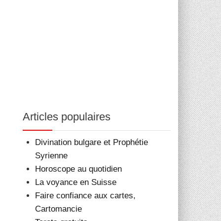
c
Articles populaires
Divination bulgare et Prophétie
Syrienne
Horoscope au quotidien
La voyance en Suisse
Faire confiance aux cartes,
Cartomancie