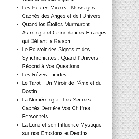
Les Heures Miroirs : Messages
Cachés des Anges et de l’Univers
Quand les Étoiles Murmurent :
Astrologie et Coïncidences Étranges
qui Défiant la Raison
Le Pouvoir des Signes et des
Synchronicités : Quand l’Univers
Répond à Vos Questions
Les Rêves Lucides
Le Tarot : Un Miroir de l’Âme et du
Destin
La Numérologie : Les Secrets
Cachés Derrière Vos Chiffres
Personnels
La Lune et son Influence Mystique
sur nos Émotions et Destins