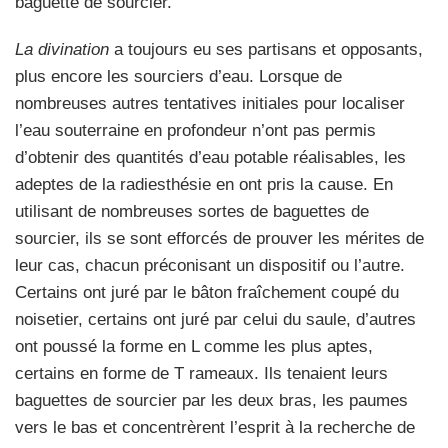
baguette de sourcier.
La divination
a toujours eu ses partisans et opposants,
plus encore les sourciers d’eau. Lorsque de
nombreuses autres tentatives initiales pour localiser
l’eau souterraine en profondeur n’ont pas permis
d’obtenir des quantités d’eau potable réalisables, les
adeptes de la radiesthésie en ont pris la cause. En
utilisant de nombreuses sortes de baguettes de
sourcier, ils se sont efforcés de prouver les mérites de
leur cas, chacun préconisant un dispositif ou l’autre.
Certains ont juré par le bâton fraîchement coupé du
noisetier, certains ont juré par celui du saule, d’autres
ont poussé la forme en L comme les plus aptes,
certains en forme de T rameaux. Ils tenaient leurs
baguettes de sourcier par les deux bras, les paumes
vers le bas et concentrèrent l’esprit à la recherche de