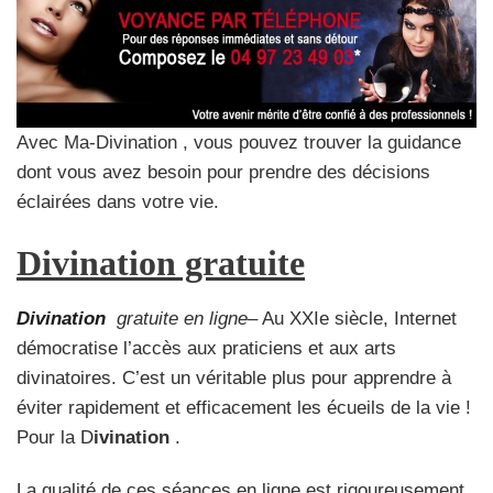
Avec Ma-Divination , vous pouvez trouver la guidance
dont vous avez besoin pour prendre des décisions
éclairées dans votre vie.
Divination gratuite
Divination
gratuite en ligne
– Au XXIe siècle, Internet
démocratise l’accès aux praticiens et aux arts
divinatoires. C’est un véritable plus pour apprendre à
éviter rapidement et efficacement les écueils de la vie !
Pour la D
ivination
.
La qualité de ces séances en ligne est rigoureusement