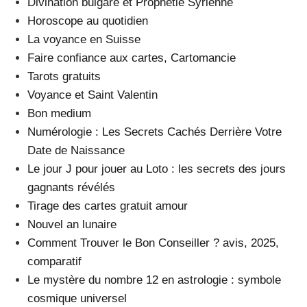
Divination bulgare et Prophétie Syrienne
Horoscope au quotidien
La voyance en Suisse
Faire confiance aux cartes, Cartomancie
Tarots gratuits
Voyance et Saint Valentin
Bon medium
Numérologie : Les Secrets Cachés Derrière Votre
Date de Naissance
Le jour J pour jouer au Loto : les secrets des jours
gagnants révélés
Tirage des cartes gratuit amour
Nouvel an lunaire
Comment Trouver le Bon Conseiller ? avis, 2025,
comparatif
Le mystère du nombre 12 en astrologie : symbole
cosmique universel