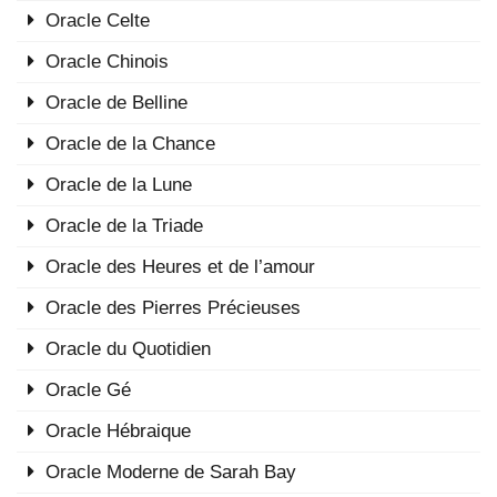
Oracle Celte
Oracle Chinois
Oracle de Belline
Oracle de la Chance
Oracle de la Lune
Oracle de la Triade
Oracle des Heures et de l’amour
Oracle des Pierres Précieuses
Oracle du Quotidien
Oracle Gé
Oracle Hébraique
Oracle Moderne de Sarah Bay