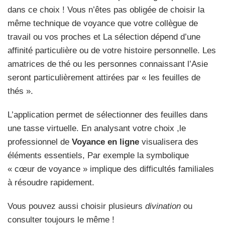
dans ce choix ! Vous n’êtes pas obligée de choisir la
même technique de voyance que votre collègue de
travail ou vos proches et La sélection dépend d’une
affinité particulière ou de votre histoire personnelle. Les
amatrices de thé ou les personnes connaissant l’Asie
seront particulièrement attirées par « les feuilles de
thés ».
L’application permet de sélectionner des feuilles dans
une tasse virtuelle. En analysant votre choix ,le
professionnel de
Voyance en ligne
visualisera des
éléments essentiels, Par exemple la symbolique
« cœur de voyance » implique des difficultés familiales
à résoudre rapidement.
Vous pouvez aussi choisir plusieurs
divination
ou
consulter toujours le même !