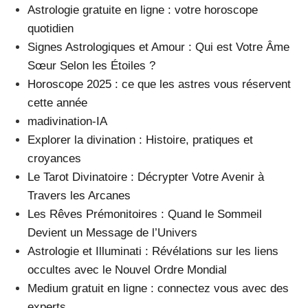
Astrologie gratuite en ligne : votre horoscope
quotidien
Signes Astrologiques et Amour : Qui est Votre Âme
Sœur Selon les Étoiles ?
Horoscope 2025 : ce que les astres vous réservent
cette année
madivination-IA
Explorer la divination : Histoire, pratiques et
croyances
Le Tarot Divinatoire : Décrypter Votre Avenir à
Travers les Arcanes
Les Rêves Prémonitoires : Quand le Sommeil
Devient un Message de l’Univers
Astrologie et Illuminati : Révélations sur les liens
occultes avec le Nouvel Ordre Mondial
Medium gratuit en ligne : connectez vous avec des
experts