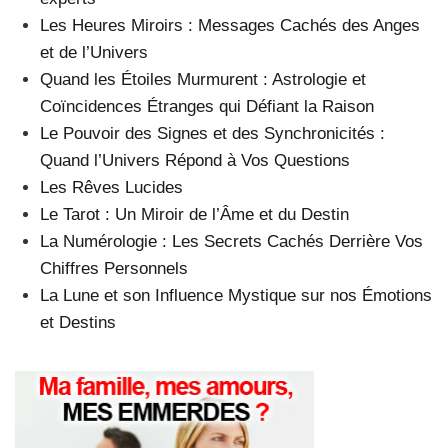
Les Heures Miroirs : Messages Cachés des Anges
et de l’Univers
Quand les Étoiles Murmurent : Astrologie et
Coïncidences Étranges qui Défiant la Raison
Le Pouvoir des Signes et des Synchronicités :
Quand l’Univers Répond à Vos Questions
Les Rêves Lucides
Le Tarot : Un Miroir de l’Âme et du Destin
La Numérologie : Les Secrets Cachés Derrière Vos
Chiffres Personnels
La Lune et son Influence Mystique sur nos Émotions
et Destins