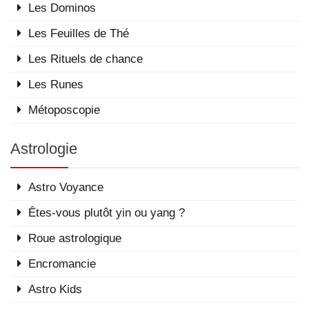
Les Dominos
Les Feuilles de Thé
Les Rituels de chance
Les Runes
Métoposcopie
Astrologie
Astro Voyance
Êtes-vous plutôt yin ou yang ?
Roue astrologique
Encromancie
Astro Kids