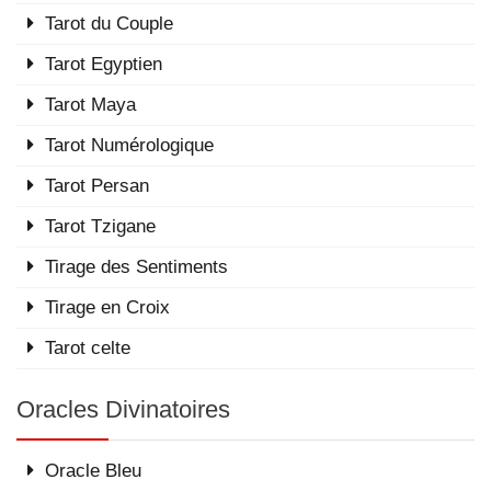
Tarot du Couple
Tarot Egyptien
Tarot Maya
Tarot Numérologique
Tarot Persan
Tarot Tzigane
Tirage des Sentiments
Tirage en Croix
Tarot celte
Oracles Divinatoires
Oracle Bleu