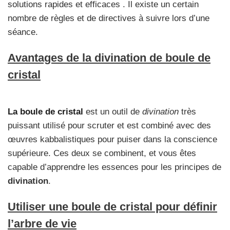
solutions rapides et efficaces . Il existe un certain
nombre de règles et de directives à suivre lors d’une
séance.
Avantages de la divination de boule de
cristal
La boule de cristal
est un outil de
divination
très
puissant utilisé pour scruter et est combiné avec des
œuvres kabbalistiques pour puiser dans la conscience
supérieure. Ces deux se combinent, et vous êtes
capable d’apprendre les essences pour les principes de
divination
.
Utiliser une boule de cristal pour définir
l’arbre de vie