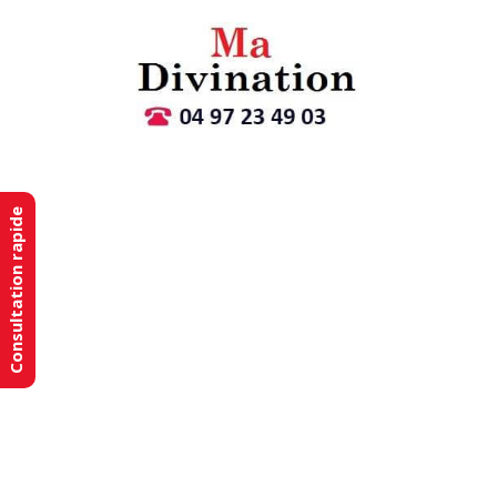
Consultation rapide