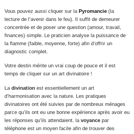
Vous pouvez aussi cliquer sur la
Pyromancie
(la
lecture de l’avenir dans le feu). Il suffit de demeurer
concentrée et de poser une question (amour, travail,
finances) simple. Le praticien analyse la puissance de
la flamme (faible, moyenne, forte) afin d’offrir un
diagnostic complet.
Votre destin mérite un vrai coup de pouce et il est
temps de cliquer sur un art divinatoire !
La
divination
est essentiellement un art
d’harmonisation avec la nature. Les pratiques
divinatoires ont été suivies par de nombreux ménages
parce qu’ils ont eu une bonne expérience après avoir eu
les réponses qu’ils attendaient. la
voyance
par
téléphone est un moyen facile afin de trouver des