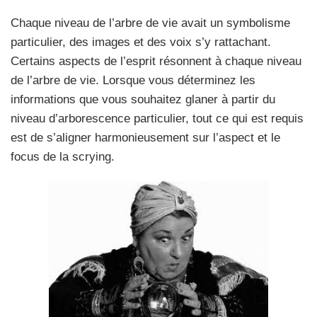
Chaque niveau de l’arbre de vie avait un symbolisme
particulier, des images et des voix s’y rattachant.
Certains aspects de l’esprit résonnent à chaque niveau
de l’arbre de vie. Lorsque vous déterminez les
informations que vous souhaitez glaner à partir du
niveau d’arborescence particulier, tout ce qui est requis
est de s’aligner harmonieusement sur l’aspect et le
focus de la scrying.