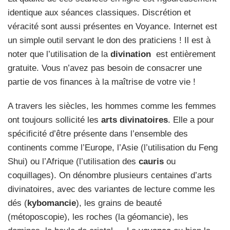
identique aux séances classiques. Discrétion et
véracité sont aussi présentes en Voyance. Internet est
un simple outil servant le don des praticiens ! Il est à
noter que l’utilisation de la
divination
est entièrement
gratuite. Vous n’avez pas besoin de consacrer une
partie de vos finances à la maîtrise de votre vie !
A travers les siècles, les hommes comme les femmes
ont toujours sollicité les
arts divinatoires
. Elle a pour
spécificité d’être présente dans l’ensemble des
continents comme l’Europe, l’Asie (l’utilisation du Feng
Shui) ou l’Afrique (l’utilisation des
cauris
ou
coquillages). On dénombre plusieurs centaines d’arts
divinatoires, avec des variantes de lecture comme les
dés (
kybomancie
), les grains de beauté
(métoposcopie), les roches (la géomancie), les