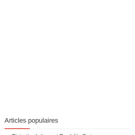
Articles populaires