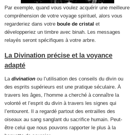
Par exemple, quand vous voulez acquérir une meilleure
compréhension de votre voyage spirituel, alors vous
regarderiez dans votre
boule de cristal
et
développeriez un timbre avec binah. Les messages
relayés seront spécifiques à votre arbre.
La Divination précise et la voyance
adapté
La
divination
ou l’utilisation des conseils du divin ou
des esprits supérieurs est une pratique séculaire. À
travers les âges, l’homme a cherché à connaître la
volonté et l’esprit du divin à travers les signes qui
l’entourent. Il a regardé partout des entrailles des
oiseaux au sang sanglant du sacrifice humain. Peut-
être celui que nous pouvons rapporter le plus à la