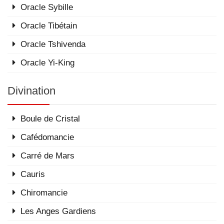
Oracle Sybille
Oracle Tibétain
Oracle Tshivenda
Oracle Yi-King
Divination
Boule de Cristal
Cafédomancie
Carré de Mars
Cauris
Chiromancie
Les Anges Gardiens