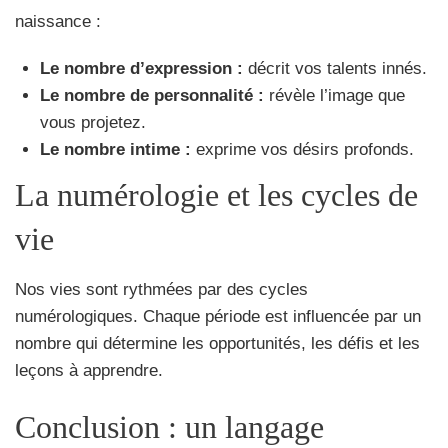
naissance :
Le nombre d’expression :
décrit vos talents innés.
Le nombre de personnalité :
révèle l’image que
vous projetez.
Le nombre intime :
exprime vos désirs profonds.
La numérologie et les cycles de
vie
Nos vies sont rythmées par des cycles
numérologiques. Chaque période est influencée par un
nombre qui détermine les opportunités, les défis et les
leçons à apprendre.
Conclusion : un langage