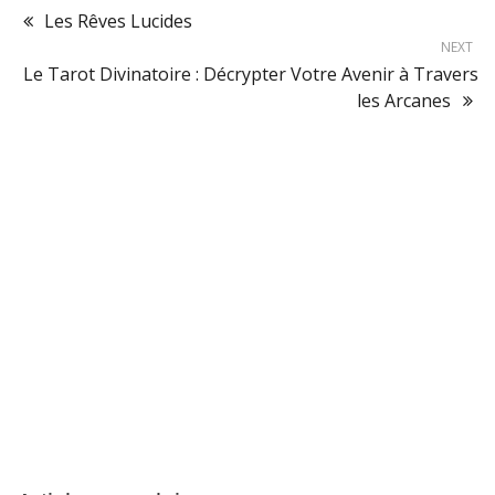
Les Rêves Lucides
NEXT
Le Tarot Divinatoire : Décrypter Votre Avenir à Travers
les Arcanes