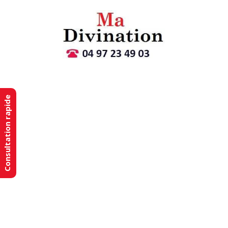
Consultation rapide