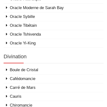
Oracle Moderne de Sarah Bay
Oracle Sybille
Oracle Tibétain
Oracle Tshivenda
Oracle Yi-King
Divination
Boule de Cristal
Cafédomancie
Carré de Mars
Cauris
Chiromancie