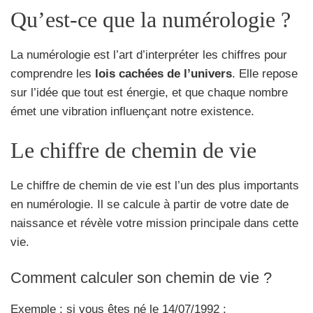
Qu’est-ce que la numérologie ?
La numérologie est l’art d’interpréter les chiffres pour
comprendre les
lois cachées de l’univers
. Elle repose
sur l’idée que tout est énergie, et que chaque nombre
émet une vibration influençant notre existence.
Le chiffre de chemin de vie
Le chiffre de chemin de vie est l’un des plus importants
en numérologie. Il se calcule à partir de votre date de
naissance et révèle votre mission principale dans cette
vie.
Comment calculer son chemin de vie ?
Exemple : si vous êtes né le 14/07/1992 :