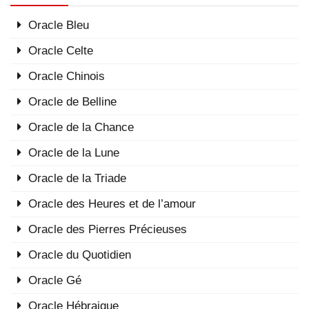
Oracle Bleu
Oracle Celte
Oracle Chinois
Oracle de Belline
Oracle de la Chance
Oracle de la Lune
Oracle de la Triade
Oracle des Heures et de l’amour
Oracle des Pierres Précieuses
Oracle du Quotidien
Oracle Gé
Oracle Hébraique