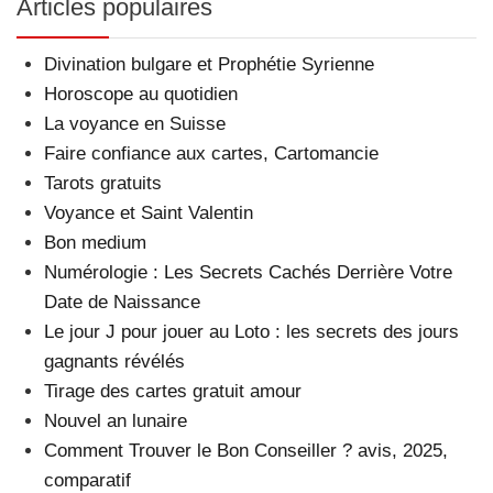
Articles populaires
Divination bulgare et Prophétie Syrienne
Horoscope au quotidien
La voyance en Suisse
Faire confiance aux cartes, Cartomancie
Tarots gratuits
Voyance et Saint Valentin
Bon medium
Numérologie : Les Secrets Cachés Derrière Votre
Date de Naissance
Le jour J pour jouer au Loto : les secrets des jours
gagnants révélés
Tirage des cartes gratuit amour
Nouvel an lunaire
Comment Trouver le Bon Conseiller ? avis, 2025,
comparatif