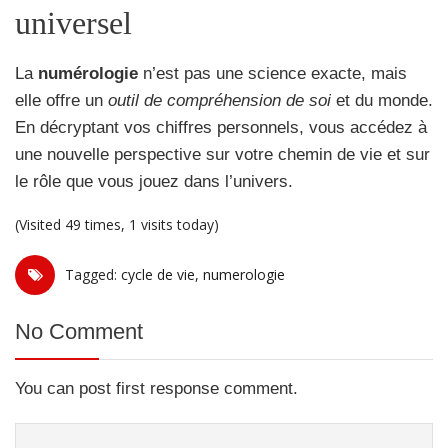
universel
La
numérologie
n’est pas une science exacte, mais
elle offre un
outil de compréhension de soi
et du monde.
En décryptant vos chiffres personnels, vous accédez à
une nouvelle perspective sur votre chemin de vie et sur
le rôle que vous jouez dans l’univers.
(Visited 49 times, 1 visits today)
Tagged:
cycle de vie
,
numerologie
No Comment
You can post first response comment.