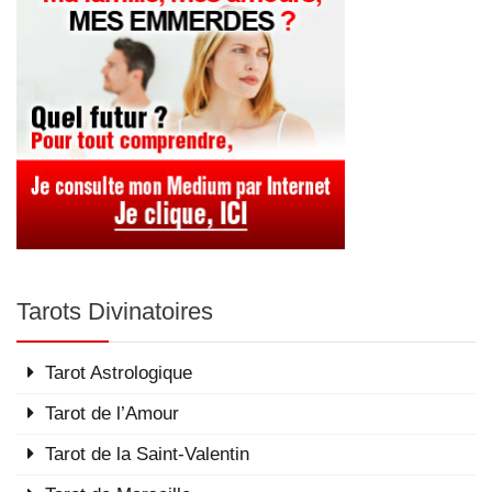
Tarots Divinatoires
Tarot Astrologique
Tarot de l’Amour
Tarot de la Saint-Valentin