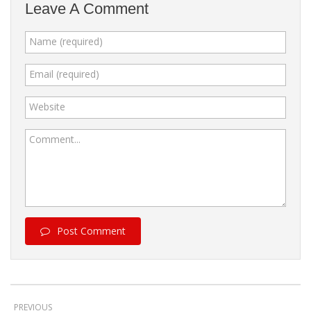
Leave A Comment
Name (required)
Email (required)
Website
Comment...
Post Comment
PREVIOUS