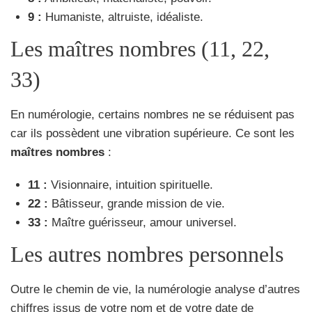
9 :
Humaniste, altruiste, idéaliste.
Les maîtres nombres (11, 22,
33)
En numérologie, certains nombres ne se réduisent pas
car ils possèdent une vibration supérieure. Ce sont les
maîtres nombres
:
11 :
Visionnaire, intuition spirituelle.
22 :
Bâtisseur, grande mission de vie.
33 :
Maître guérisseur, amour universel.
Les autres nombres personnels
Outre le chemin de vie, la numérologie analyse d’autres
chiffres issus de votre nom et de votre date de