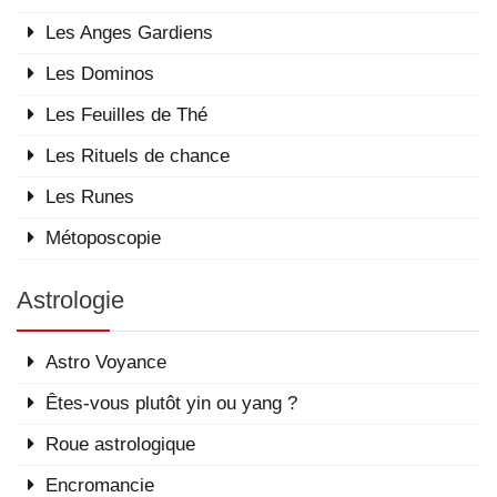
Les Anges Gardiens
Les Dominos
Les Feuilles de Thé
Les Rituels de chance
Les Runes
Métoposcopie
Astrologie
Astro Voyance
Êtes-vous plutôt yin ou yang ?
Roue astrologique
Encromancie