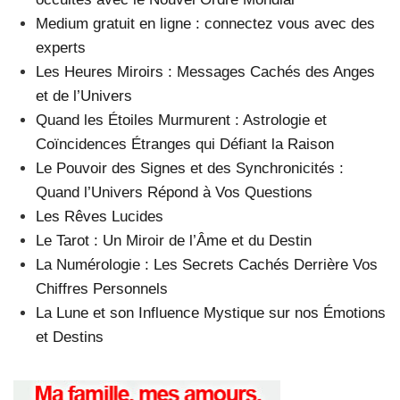
Medium gratuit en ligne : connectez vous avec des
experts
Les Heures Miroirs : Messages Cachés des Anges
et de l’Univers
Quand les Étoiles Murmurent : Astrologie et
Coïncidences Étranges qui Défiant la Raison
Le Pouvoir des Signes et des Synchronicités :
Quand l’Univers Répond à Vos Questions
Les Rêves Lucides
Le Tarot : Un Miroir de l’Âme et du Destin
La Numérologie : Les Secrets Cachés Derrière Vos
Chiffres Personnels
La Lune et son Influence Mystique sur nos Émotions
et Destins