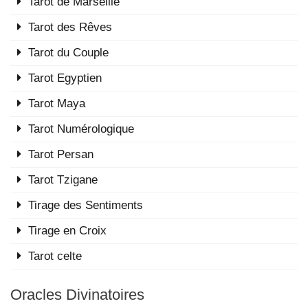
Tarot de Marseille
Tarot des Rêves
Tarot du Couple
Tarot Egyptien
Tarot Maya
Tarot Numérologique
Tarot Persan
Tarot Tzigane
Tirage des Sentiments
Tirage en Croix
Tarot celte
Oracles Divinatoires