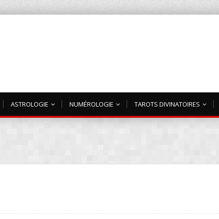
ASTROLOGIE
NUMÉROLOGIE
TAROTS DIVINATOIRES