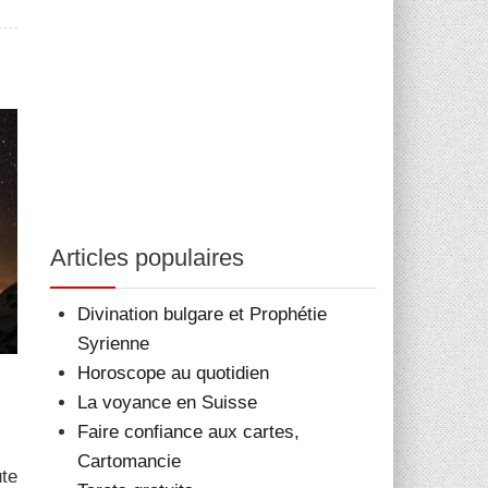
Articles populaires
Divination bulgare et Prophétie
Syrienne
Horoscope au quotidien
La voyance en Suisse
Faire confiance aux cartes,
Cartomancie
ute