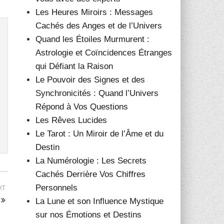
Les Heures Miroirs : Messages
Cachés des Anges et de l’Univers
Quand les Étoiles Murmurent :
Astrologie et Coïncidences Étranges
qui Défiant la Raison
Le Pouvoir des Signes et des
Synchronicités : Quand l’Univers
Répond à Vos Questions
Les Rêves Lucides
Le Tarot : Un Miroir de l’Âme et du
Destin
La Numérologie : Les Secrets
Cachés Derrière Vos Chiffres
Personnels
XT
La Lune et son Influence Mystique
sur nos Émotions et Destins