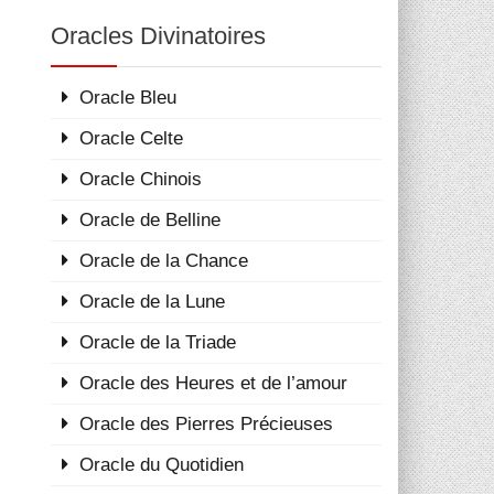
Oracles Divinatoires
Oracle Bleu
Oracle Celte
Oracle Chinois
Oracle de Belline
Oracle de la Chance
Oracle de la Lune
Oracle de la Triade
Oracle des Heures et de l’amour
Oracle des Pierres Précieuses
Oracle du Quotidien