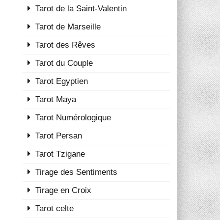
Tarot de la Saint-Valentin
Tarot de Marseille
Tarot des Rêves
Tarot du Couple
Tarot Egyptien
Tarot Maya
Tarot Numérologique
Tarot Persan
Tarot Tzigane
Tirage des Sentiments
Tirage en Croix
Tarot celte