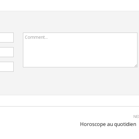
Comment...
NE
Horoscope au quotidien