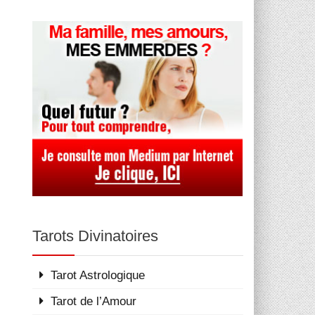
Tarots Divinatoires
Tarot Astrologique
Tarot de l’Amour