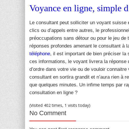
Voyance en ligne, simple d’
Le consultant peut solliciter un voyant suiss
clics ou d’appels entre autres, le professionnel
préoccupations sans détour ou pour le jeu de t
réponses profondes amenant le consultant à la
téléphone
, il est important de bien préciser la
ces informations, le voyant livrera la réponse
d’ordre dans votre vie ou de vouloir connaitre 
consultant en sortira grandit et n’aura rien à 
que quelques minutes. Un infime temps par rap
consultation en ligne ?
(Visited 402 times, 1 visits today)
No Comment