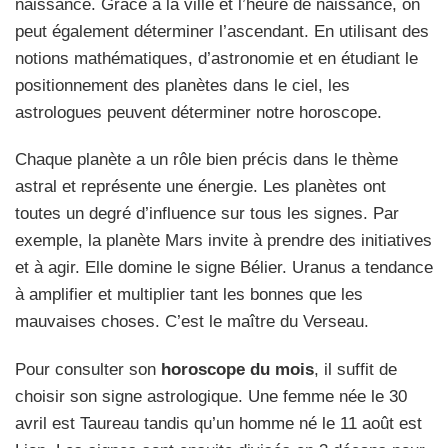
naissance. Grâce à la ville et l’heure de naissance, on
peut également déterminer l’ascendant. En utilisant des
notions mathématiques, d’astronomie et en étudiant le
positionnement des planètes dans le ciel, les
astrologues peuvent déterminer notre horoscope.
Chaque planète a un rôle bien précis dans le thème
astral et représente une énergie. Les planètes ont
toutes un degré d’influence sur tous les signes. Par
exemple, la planète Mars invite à prendre des initiatives
et à agir. Elle domine le signe Bélier. Uranus a tendance
à amplifier et multiplier tant les bonnes que les
mauvaises choses. C’est le maître du Verseau.
Pour consulter son
horoscope du mois
, il suffit de
choisir son signe astrologique. Une femme née le 30
avril est Taureau tandis qu’un homme né le 11 août est