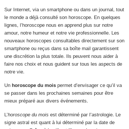
Sur Internet, via un smartphone ou dans un journal, tout
le monde a déjà consulté son horoscope. En quelques
lignes, l’horoscope nous en apprend plus sur notre
amour, notre humeur et notre vie professionnelle. Les
nouveaux horoscopes consultables directement sur son
smartphone ou reçus dans sa boîte mail garantissent
une discrétion la plus totale. Ils peuvent nous aider à
faire nos choix et nous guident sur tous les aspects de
notre vie.
Un
horoscope du mois
permet d’envisager ce qu’il va
se passer dans les prochaines semaines pour être
mieux préparé aux divers événements.
L’
horoscope du mois
est déterminé par l’astrologie. Le
signe astral est quant à lui déterminé par la date de