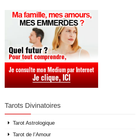
Tarots Divinatoires
Tarot Astrologique
Tarot de l’Amour