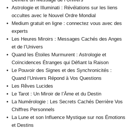
Astrologie et Illuminati : Révélations sur les liens
occultes avec le Nouvel Ordre Mondial
Medium gratuit en ligne : connectez vous avec des
experts
Les Heures Miroirs : Messages Cachés des Anges
et de l’Univers
Quand les Étoiles Murmurent : Astrologie et
Coïncidences Étranges qui Défiant la Raison
Le Pouvoir des Signes et des Synchronicités :
Quand l’Univers Répond à Vos Questions
Les Rêves Lucides
Le Tarot : Un Miroir de l’Âme et du Destin
La Numérologie : Les Secrets Cachés Derrière Vos
Chiffres Personnels
La Lune et son Influence Mystique sur nos Émotions
et Destins