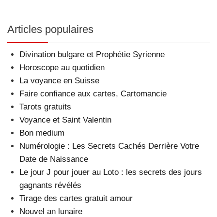
Articles populaires
Divination bulgare et Prophétie Syrienne
Horoscope au quotidien
La voyance en Suisse
Faire confiance aux cartes, Cartomancie
Tarots gratuits
Voyance et Saint Valentin
Bon medium
Numérologie : Les Secrets Cachés Derrière Votre
Date de Naissance
Le jour J pour jouer au Loto : les secrets des jours
gagnants révélés
Tirage des cartes gratuit amour
Nouvel an lunaire