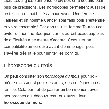
Lion. Les signes sont ensuite divisés en 3 décans pour
plus de précisions. Les horoscopes permettent aussi de
tester les compatibilités amoureuses. Une femme
Taureau et un homme Cancer sont faits pour s’entendre
et vivre ensemble ! Par contre, une femme Taureau doit
éviter un homme Scorpion car ils auront beaucoup plus
de difficultés à se mettre d’accord. Consulter sa
compatibilité amoureuse avant d’emménager peut
s’avérer très utile pour limiter les conflits.
L’horoscope du mois
On peut consulter son
horoscope du mois
pour soi-
même mais aussi pour ses amis, ses collègues ou sa
famille. Cela permet de passer un bon moment avec
ses proches qui découvriront, eux aussi, leur
horoscope du mois
.