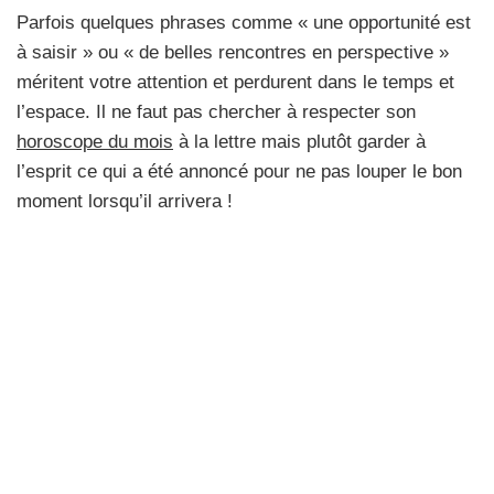
Parfois quelques phrases comme « une opportunité est
à saisir » ou « de belles rencontres en perspective »
méritent votre attention et perdurent dans le temps et
l’espace. Il ne faut pas chercher à respecter son
horoscope du mois
à la lettre mais plutôt garder à
l’esprit ce qui a été annoncé pour ne pas louper le bon
moment lorsqu’il arrivera !