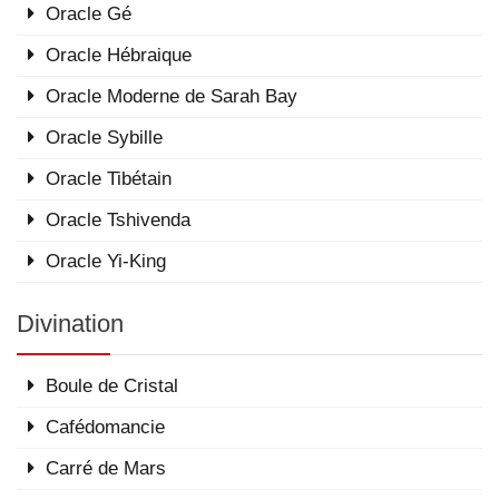
Oracle Gé
Oracle Hébraique
Oracle Moderne de Sarah Bay
Oracle Sybille
Oracle Tibétain
Oracle Tshivenda
Oracle Yi-King
Divination
Boule de Cristal
Cafédomancie
Carré de Mars