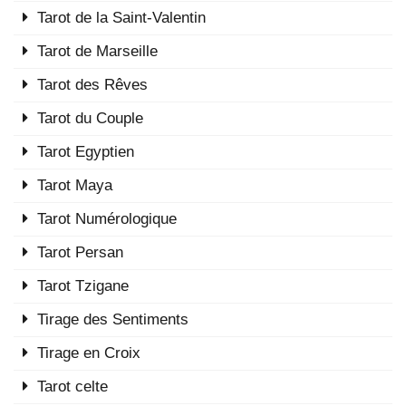
Tarot de la Saint-Valentin
Tarot de Marseille
Tarot des Rêves
Tarot du Couple
Tarot Egyptien
Tarot Maya
Tarot Numérologique
Tarot Persan
Tarot Tzigane
Tirage des Sentiments
Tirage en Croix
Tarot celte