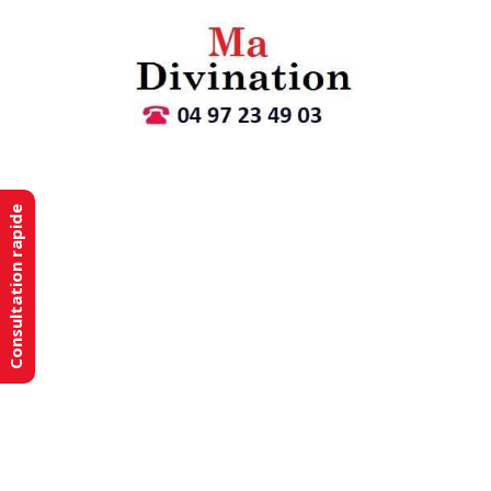
Consultation rapide