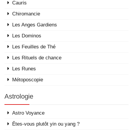
Cauris
Chiromancie
Les Anges Gardiens
Les Dominos
Les Feuilles de Thé
Les Rituels de chance
Les Runes
Métoposcopie
Astrologie
Astro Voyance
Êtes-vous plutôt yin ou yang ?