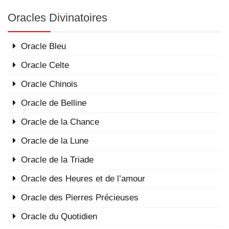
Oracles Divinatoires
Oracle Bleu
Oracle Celte
Oracle Chinois
Oracle de Belline
Oracle de la Chance
Oracle de la Lune
Oracle de la Triade
Oracle des Heures et de l’amour
Oracle des Pierres Précieuses
Oracle du Quotidien