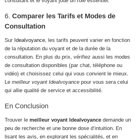
consultant et le voyant joue un rôle essentiel.
6.
Comparer les Tarifs et Modes de
Consultation
Sur
Idealvoyance
, les tarifs peuvent varier en fonction
de la réputation du voyant et de la durée de la
consultation. En plus du prix, vérifiez aussi les modes
de consultation disponibles (par chat, téléphone ou
vidéo) et choisissez celui qui vous convient le mieux.
Le
meilleur voyant Idealvoyance
pour vous sera celui
qui allie qualité de service et accessibilité.
En Conclusion
Trouver le
meilleur voyant Idealvoyance
demande un
peu de recherche et une bonne dose d’intuition. En
lisant les avis, en explorant les spécialités, et en