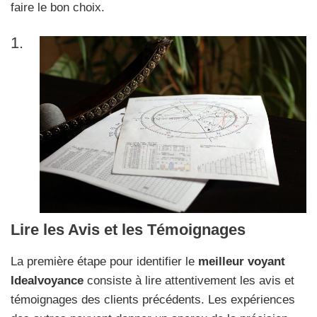
faire le bon choix.
1.
Lire les Avis et les Témoignages
La première étape pour identifier le
meilleur voyant
Idealvoyance
consiste à lire attentivement les avis et
témoignages des clients précédents. Les expériences