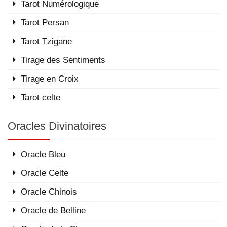
Tarot Numérologique
Tarot Persan
Tarot Tzigane
Tirage des Sentiments
Tirage en Croix
Tarot celte
Oracles Divinatoires
Oracle Bleu
Oracle Celte
Oracle Chinois
Oracle de Belline