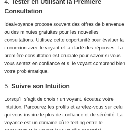
4.
Tester en Utilisant la Première
Consultation
Idealvoyance propose souvent des offres de bienvenue
ou des minutes gratuites pour les nouvelles
consultations. Utilisez cette opportunité pour évaluer la
connexion avec le voyant et la clarté des réponses. La
première consultation est cruciale pour savoir si vous
vous sentez en confiance et si le voyant comprend bien
votre problématique.
5.
Suivre son Intuition
Lorsqu’il s’agit de choisir un voyant, écoutez votre
intuition. Parcourez les profils et arrêtez-vous sur celui
qui vous inspire le plus de confiance et de sérénité. La
voyance est un domaine où le feeling entre le