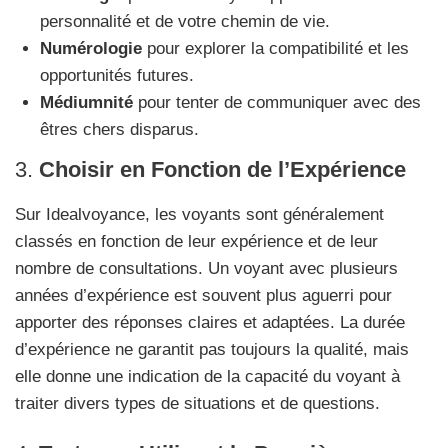
personnalité et de votre chemin de vie.
Numérologie
pour explorer la compatibilité et les
opportunités futures.
Médiumnité
pour tenter de communiquer avec des
êtres chers disparus.
3.
Choisir en Fonction de l’Expérience
Sur Idealvoyance, les voyants sont généralement
classés en fonction de leur expérience et de leur
nombre de consultations. Un voyant avec plusieurs
années d’expérience est souvent plus aguerri pour
apporter des réponses claires et adaptées. La durée
d’expérience ne garantit pas toujours la qualité, mais
elle donne une indication de la capacité du voyant à
traiter divers types de situations et de questions.