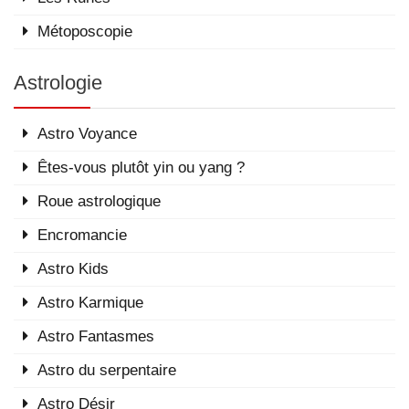
Métoposcopie
Astrologie
Astro Voyance
Êtes-vous plutôt yin ou yang ?
Roue astrologique
Encromancie
Astro Kids
Astro Karmique
Astro Fantasmes
Astro du serpentaire
Astro Désir