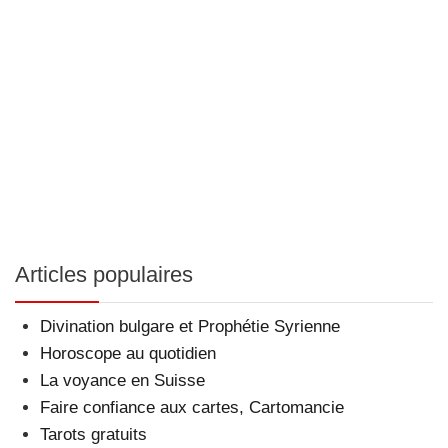
Articles populaires
Divination bulgare et Prophétie Syrienne
Horoscope au quotidien
La voyance en Suisse
Faire confiance aux cartes, Cartomancie
Tarots gratuits