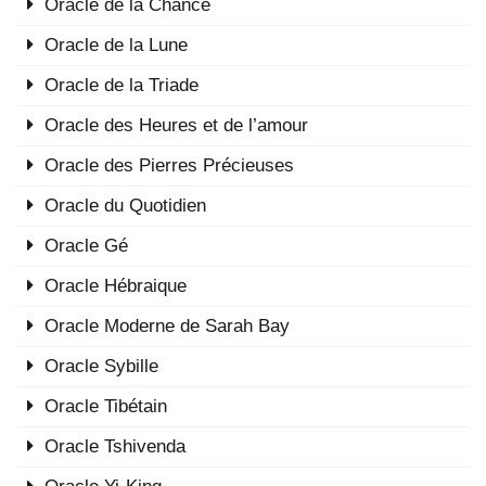
Oracle de la Chance
Oracle de la Lune
Oracle de la Triade
Oracle des Heures et de l’amour
Oracle des Pierres Précieuses
Oracle du Quotidien
Oracle Gé
Oracle Hébraique
Oracle Moderne de Sarah Bay
Oracle Sybille
Oracle Tibétain
Oracle Tshivenda