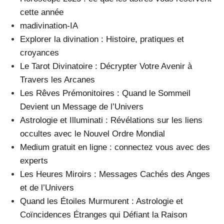
cette année
madivination-IA
Explorer la divination : Histoire, pratiques et
croyances
Le Tarot Divinatoire : Décrypter Votre Avenir à
Travers les Arcanes
Les Rêves Prémonitoires : Quand le Sommeil
Devient un Message de l’Univers
Astrologie et Illuminati : Révélations sur les liens
occultes avec le Nouvel Ordre Mondial
Medium gratuit en ligne : connectez vous avec des
experts
Les Heures Miroirs : Messages Cachés des Anges
et de l’Univers
Quand les Étoiles Murmurent : Astrologie et
Coïncidences Étranges qui Défiant la Raison