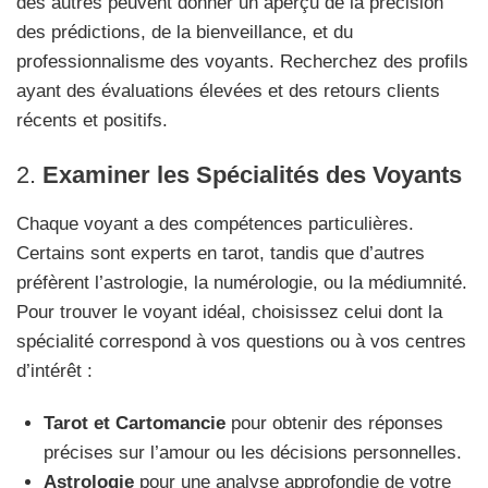
des autres peuvent donner un aperçu de la précision
des prédictions, de la bienveillance, et du
professionnalisme des voyants. Recherchez des profils
ayant des évaluations élevées et des retours clients
récents et positifs.
2.
Examiner les Spécialités des Voyants
Chaque voyant a des compétences particulières.
Certains sont experts en tarot, tandis que d’autres
préfèrent l’astrologie, la numérologie, ou la médiumnité.
Pour trouver le voyant idéal, choisissez celui dont la
spécialité correspond à vos questions ou à vos centres
d’intérêt :
Tarot et Cartomancie
pour obtenir des réponses
précises sur l’amour ou les décisions personnelles.
Astrologie
pour une analyse approfondie de votre