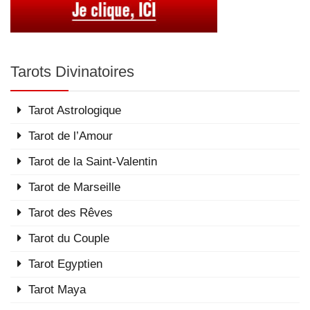
Tarots Divinatoires
Tarot Astrologique
Tarot de l’Amour
Tarot de la Saint-Valentin
Tarot de Marseille
Tarot des Rêves
Tarot du Couple
Tarot Egyptien
Tarot Maya