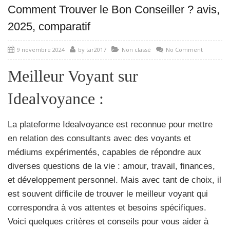
Comment Trouver le Bon Conseiller ? avis,
2025, comparatif
9 novembre 2024
by
tar2017
Non classé
No Comment
Meilleur Voyant sur
Idealvoyance :
La plateforme Idealvoyance est reconnue pour mettre
en relation des consultants avec des voyants et
médiums expérimentés, capables de répondre aux
diverses questions de la vie : amour, travail, finances,
et développement personnel. Mais avec tant de choix, il
est souvent difficile de trouver le meilleur voyant qui
correspondra à vos attentes et besoins spécifiques.
Voici quelques critères et conseils pour vous aider à