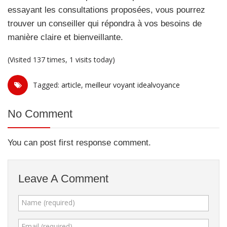
essayant les consultations proposées, vous pourrez
trouver un conseiller qui répondra à vos besoins de
manière claire et bienveillante.
(Visited 137 times, 1 visits today)
Tagged:
article
,
meilleur voyant idealvoyance
No Comment
You can post first response comment.
Leave A Comment
Name (required)
Email (required)