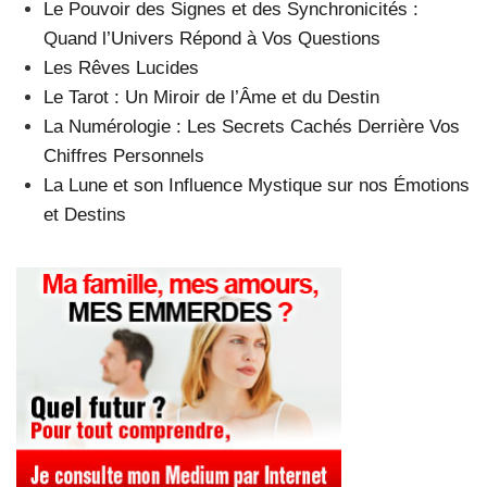
Le Pouvoir des Signes et des Synchronicités :
Quand l’Univers Répond à Vos Questions
Les Rêves Lucides
Le Tarot : Un Miroir de l’Âme et du Destin
La Numérologie : Les Secrets Cachés Derrière Vos
Chiffres Personnels
La Lune et son Influence Mystique sur nos Émotions
et Destins