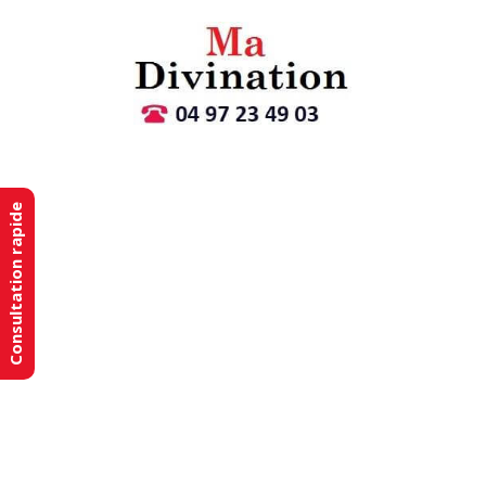
Consultation rapide