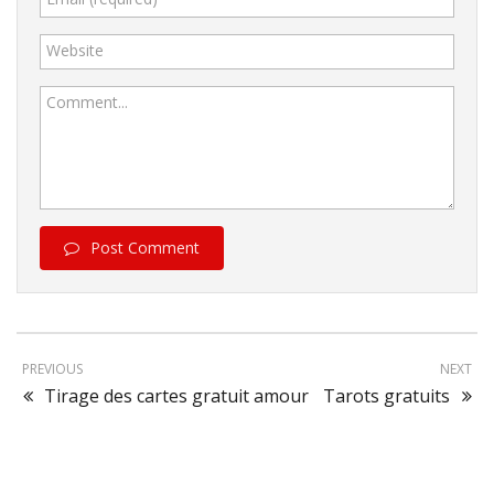
Website
Comment...
Post Comment
PREVIOUS
NEXT
Tirage des cartes gratuit amour
Tarots gratuits