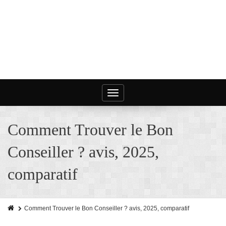
Toggle
navigation
Comment Trouver le Bon
Conseiller ? avis, 2025,
comparatif
Comment Trouver le Bon Conseiller ? avis, 2025, comparatif