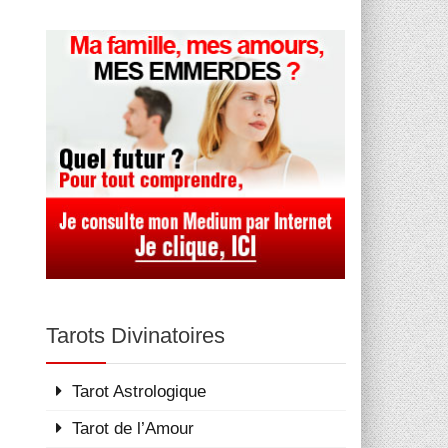
Tarots Divinatoires
Tarot Astrologique
Tarot de l’Amour