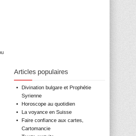
ou
Articles populaires
Divination bulgare et Prophétie
Syrienne
Horoscope au quotidien
La voyance en Suisse
Faire confiance aux cartes,
Cartomancie