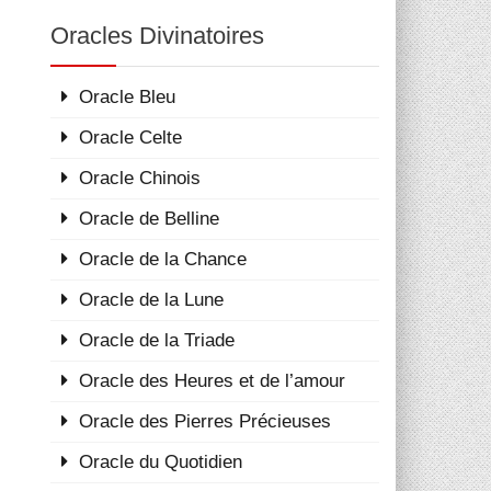
Oracles Divinatoires
Oracle Bleu
Oracle Celte
Oracle Chinois
Oracle de Belline
Oracle de la Chance
Oracle de la Lune
Oracle de la Triade
Oracle des Heures et de l’amour
Oracle des Pierres Précieuses
Oracle du Quotidien