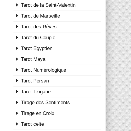
Tarot de la Saint-Valentin
Tarot de Marseille
Tarot des Rêves
Tarot du Couple
Tarot Egyptien
Tarot Maya
Tarot Numérologique
Tarot Persan
Tarot Tzigane
Tirage des Sentiments
Tirage en Croix
Tarot celte