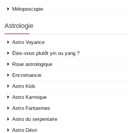
Métoposcopie
Astrologie
Astro Voyance
Êtes-vous plutôt yin ou yang ?
Roue astrologique
Encromancie
Astro Kids
Astro Karmique
Astro Fantasmes
Astro du serpentaire
Astro Désir