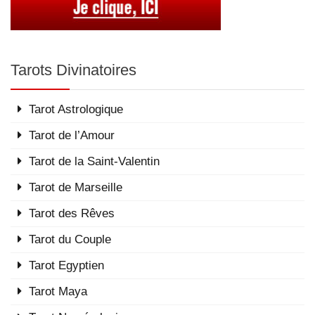
Tarots Divinatoires
Tarot Astrologique
Tarot de l’Amour
Tarot de la Saint-Valentin
Tarot de Marseille
Tarot des Rêves
Tarot du Couple
Tarot Egyptien
Tarot Maya