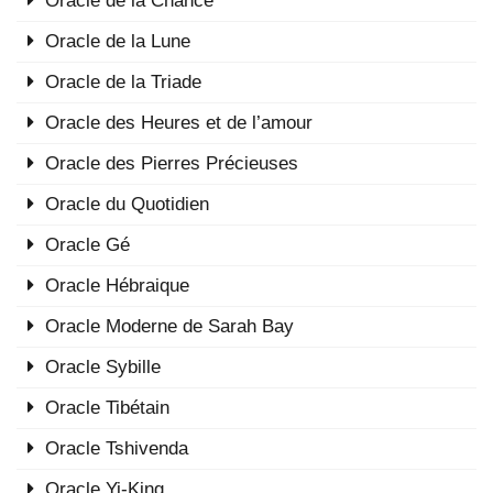
Oracle de la Chance
Oracle de la Lune
Oracle de la Triade
Oracle des Heures et de l’amour
Oracle des Pierres Précieuses
Oracle du Quotidien
Oracle Gé
Oracle Hébraique
Oracle Moderne de Sarah Bay
Oracle Sybille
Oracle Tibétain
Oracle Tshivenda
Oracle Yi-King