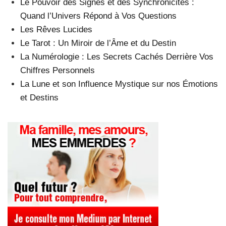
Le Pouvoir des Signes et des Synchronicités :
Quand l’Univers Répond à Vos Questions
Les Rêves Lucides
Le Tarot : Un Miroir de l’Âme et du Destin
La Numérologie : Les Secrets Cachés Derrière Vos
Chiffres Personnels
La Lune et son Influence Mystique sur nos Émotions
et Destins