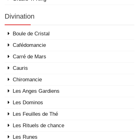
Divination
Boule de Cristal
Cafédomancie
Carré de Mars
Cauris
Chiromancie
Les Anges Gardiens
Les Dominos
Les Feuilles de Thé
Les Rituels de chance
Les Runes