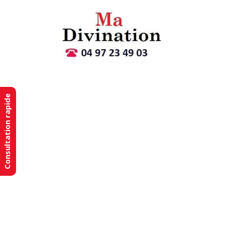
Consultation rapide