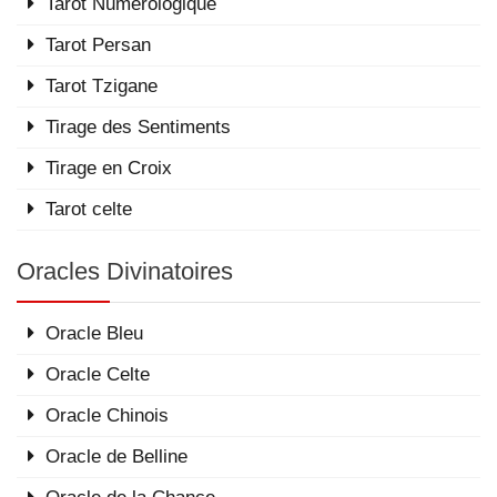
Tarot Numérologique
Tarot Persan
Tarot Tzigane
Tirage des Sentiments
Tirage en Croix
Tarot celte
Oracles Divinatoires
Oracle Bleu
Oracle Celte
Oracle Chinois
Oracle de Belline