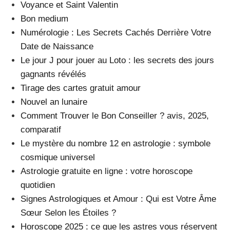
Voyance et Saint Valentin
Bon medium
Numérologie : Les Secrets Cachés Derrière Votre
Date de Naissance
Le jour J pour jouer au Loto : les secrets des jours
gagnants révélés
Tirage des cartes gratuit amour
Nouvel an lunaire
Comment Trouver le Bon Conseiller ? avis, 2025,
comparatif
Le mystère du nombre 12 en astrologie : symbole
cosmique universel
Astrologie gratuite en ligne : votre horoscope
quotidien
Signes Astrologiques et Amour : Qui est Votre Âme
Sœur Selon les Étoiles ?
Horoscope 2025 : ce que les astres vous réservent