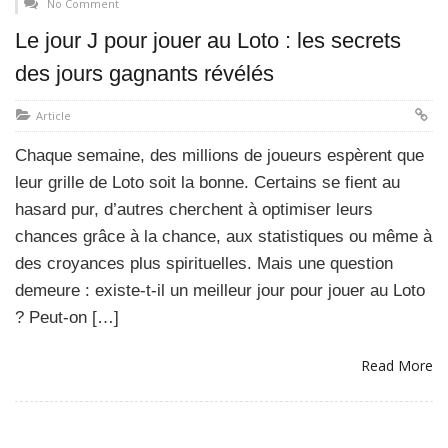
No Comment
Le jour J pour jouer au Loto : les secrets
des jours gagnants révélés
Article
Chaque semaine, des millions de joueurs espèrent que
leur grille de Loto soit la bonne. Certains se fient au
hasard pur, d’autres cherchent à optimiser leurs
chances grâce à la chance, aux statistiques ou même à
des croyances plus spirituelles. Mais une question
demeure : existe-t-il un meilleur jour pour jouer au Loto
? Peut-on […]
Read More