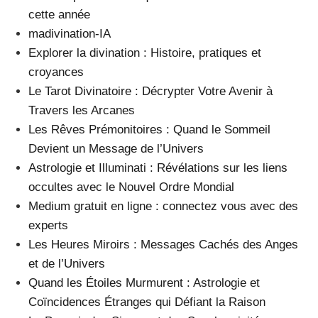
cette année
madivination-IA
Explorer la divination : Histoire, pratiques et
croyances
Le Tarot Divinatoire : Décrypter Votre Avenir à
Travers les Arcanes
Les Rêves Prémonitoires : Quand le Sommeil
Devient un Message de l’Univers
Astrologie et Illuminati : Révélations sur les liens
occultes avec le Nouvel Ordre Mondial
Medium gratuit en ligne : connectez vous avec des
experts
Les Heures Miroirs : Messages Cachés des Anges
et de l’Univers
Quand les Étoiles Murmurent : Astrologie et
Coïncidences Étranges qui Défiant la Raison