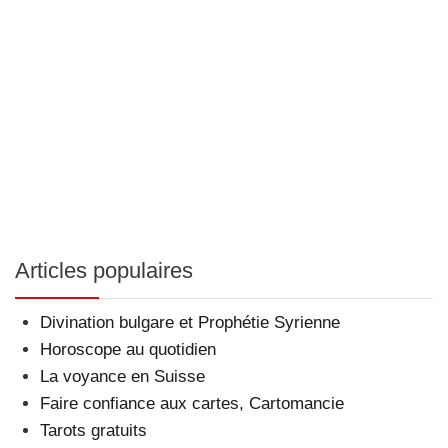
Articles populaires
Divination bulgare et Prophétie Syrienne
Horoscope au quotidien
La voyance en Suisse
Faire confiance aux cartes, Cartomancie
Tarots gratuits