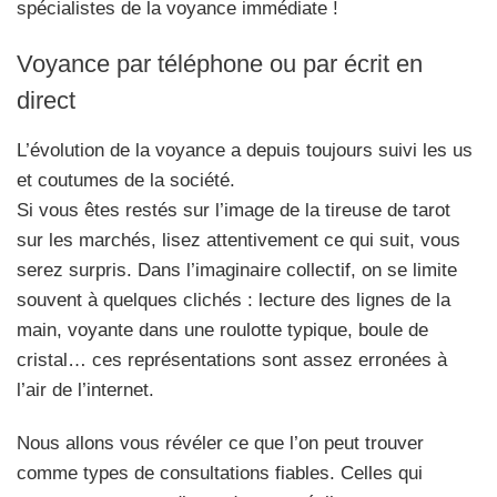
spécialistes de la voyance immédiate !
Voyance par téléphone ou par écrit en
direct
L’évolution de la voyance a depuis toujours suivi les us
et coutumes de la société.
Si vous êtes restés sur l’image de la tireuse de tarot
sur les marchés, lisez attentivement ce qui suit, vous
serez surpris. Dans l’imaginaire collectif, on se limite
souvent à quelques clichés : lecture des lignes de la
main, voyante dans une roulotte typique, boule de
cristal… ces représentations sont assez erronées à
l’air de l’internet.
Nous allons vous révéler ce que l’on peut trouver
comme types de consultations fiables. Celles qui