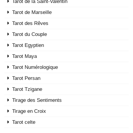
Tarot de la Saint-Valentin
Tarot de Marseille
Tarot des Rêves
Tarot du Couple
Tarot Egyptien
Tarot Maya
Tarot Numérologique
Tarot Persan
Tarot Tzigane
Tirage des Sentiments
Tirage en Croix
Tarot celte