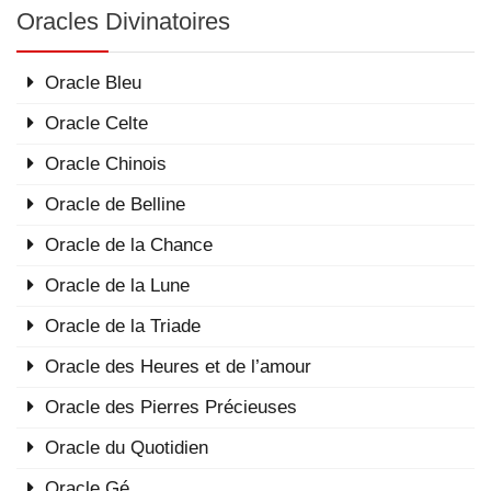
Oracles Divinatoires
Oracle Bleu
Oracle Celte
Oracle Chinois
Oracle de Belline
Oracle de la Chance
Oracle de la Lune
Oracle de la Triade
Oracle des Heures et de l’amour
Oracle des Pierres Précieuses
Oracle du Quotidien
Oracle Gé