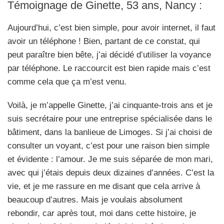
Témoignage de Ginette, 53 ans, Nancy :
Aujourd’hui, c’est bien simple, pour avoir internet, il faut
avoir un téléphone ! Bien, partant de ce constat, qui
peut paraître bien bête, j’ai décidé d’utiliser la voyance
par téléphone. Le raccourcit est bien rapide mais c’est
comme cela que ça m’est venu.
Voilà, je m’appelle Ginette, j’ai cinquante-trois ans et je
suis secrétaire pour une entreprise spécialisée dans le
bâtiment, dans la banlieue de Limoges. Si j’ai choisi de
consulter un voyant, c’est pour une raison bien simple
et évidente : l’amour. Je me suis séparée de mon mari,
avec qui j’étais depuis deux dizaines d’années. C’est la
vie, et je me rassure en me disant que cela arrive à
beaucoup d’autres. Mais je voulais absolument
rebondir, car après tout, moi dans cette histoire, je