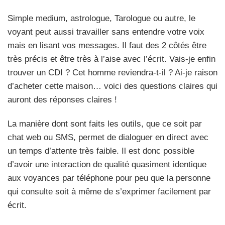
Simple medium, astrologue, Tarologue ou autre, le
voyant peut aussi travailler sans entendre votre voix
mais en lisant vos messages. Il faut des 2 côtés être
très précis et être très à l’aise avec l’écrit. Vais-je enfin
trouver un CDI ? Cet homme reviendra-t-il ? Ai-je raison
d’acheter cette maison… voici des questions claires qui
auront des réponses claires !
La manière dont sont faits les outils, que ce soit par
chat web ou SMS, permet de dialoguer en direct avec
un temps d’attente très faible. Il est donc possible
d’avoir une interaction de qualité quasiment identique
aux voyances par téléphone pour peu que la personne
qui consulte soit à même de s’exprimer facilement par
écrit.