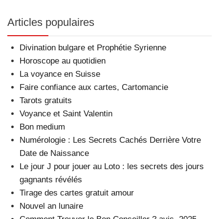
Articles populaires
Divination bulgare et Prophétie Syrienne
Horoscope au quotidien
La voyance en Suisse
Faire confiance aux cartes, Cartomancie
Tarots gratuits
Voyance et Saint Valentin
Bon medium
Numérologie : Les Secrets Cachés Derrière Votre
Date de Naissance
Le jour J pour jouer au Loto : les secrets des jours
gagnants révélés
Tirage des cartes gratuit amour
Nouvel an lunaire