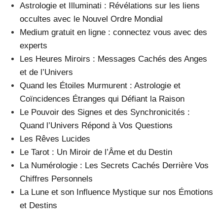
Astrologie et Illuminati : Révélations sur les liens
occultes avec le Nouvel Ordre Mondial
Medium gratuit en ligne : connectez vous avec des
experts
Les Heures Miroirs : Messages Cachés des Anges
et de l’Univers
Quand les Étoiles Murmurent : Astrologie et
Coïncidences Étranges qui Défiant la Raison
Le Pouvoir des Signes et des Synchronicités :
Quand l’Univers Répond à Vos Questions
Les Rêves Lucides
Le Tarot : Un Miroir de l’Âme et du Destin
La Numérologie : Les Secrets Cachés Derrière Vos
Chiffres Personnels
La Lune et son Influence Mystique sur nos Émotions
et Destins