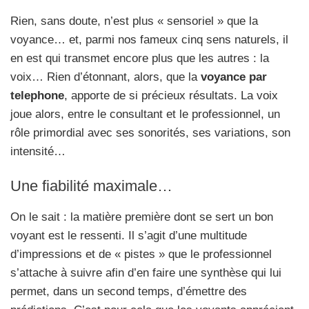
Rien, sans doute, n’est plus « sensoriel » que la
voyance… et, parmi nos fameux cinq sens naturels, il
en est qui transmet encore plus que les autres : la
voix… Rien d’étonnant, alors, que la
voyance par
telephone
, apporte de si précieux résultats. La voix
joue alors, entre le consultant et le professionnel, un
rôle primordial avec ses sonorités, ses variations, son
intensité…
Une fiabilité maximale…
On le sait : la matière première dont se sert un bon
voyant est le ressenti. Il s’agit d’une multitude
d’impressions et de « pistes » que le professionnel
s’attache à suivre afin d’en faire une synthèse qui lui
permet, dans un second temps, d’émettre des