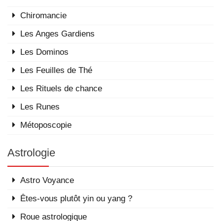
Chiromancie
Les Anges Gardiens
Les Dominos
Les Feuilles de Thé
Les Rituels de chance
Les Runes
Métoposcopie
Astrologie
Astro Voyance
Êtes-vous plutôt yin ou yang ?
Roue astrologique