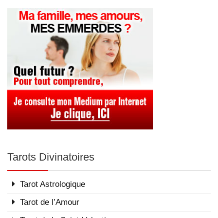
Tarots Divinatoires
Tarot Astrologique
Tarot de l’Amour