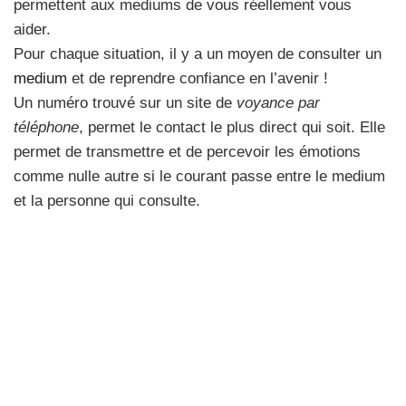
permettent aux mediums de vous réellement vous
aider.
Pour chaque situation, il y a un moyen de consulter un
medium
et de reprendre confiance en l’avenir !
Un numéro trouvé sur un site de
voyance par
téléphone
, permet le contact le plus direct qui soit. Elle
permet de transmettre et de percevoir les émotions
comme nulle autre si le courant passe entre le medium
et la personne qui consulte.