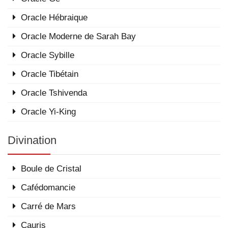
Oracle Hébraique
Oracle Moderne de Sarah Bay
Oracle Sybille
Oracle Tibétain
Oracle Tshivenda
Oracle Yi-King
Divination
Boule de Cristal
Cafédomancie
Carré de Mars
Cauris