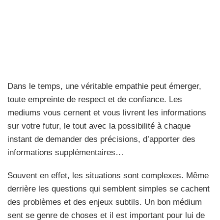
Dans le temps, une véritable empathie peut émerger,
toute empreinte de respect et de confiance. Les
mediums vous cernent et vous livrent les informations
sur votre futur, le tout avec la possibilité à chaque
instant de demander des précisions, d’apporter des
informations supplémentaires…
Souvent en effet, les situations sont complexes. Même
derrière les questions qui semblent simples se cachent
des problèmes et des enjeux subtils. Un bon médium
sent se genre de choses et il est important pour lui de