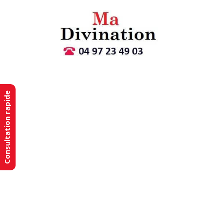
Consultation rapide