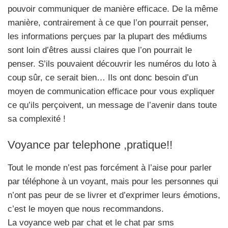
pouvoir communiquer de manière efficace. De la même
manière, contrairement à ce que l’on pourrait penser,
les informations perçues par la plupart des médiums
sont loin d’êtres aussi claires que l’on pourrait le
penser. S’ils pouvaient découvrir les numéros du loto à
coup sûr, ce serait bien… Ils ont donc besoin d’un
moyen de communication efficace pour vous expliquer
ce qu’ils perçoivent, un message de l’avenir dans toute
sa complexité !
Voyance par telephone ,pratique!!
Tout le monde n’est pas forcément à l’aise pour parler
par téléphone à un voyant, mais pour les personnes qui
n’ont pas peur de se livrer et d’exprimer leurs émotions,
c’est le moyen que nous recommandons.
La voyance web par chat et le chat par sms