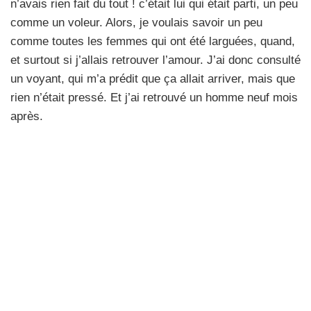
n’avais rien fait du tout ! c’était lui qui était parti, un peu
comme un voleur. Alors, je voulais savoir un peu
comme toutes les femmes qui ont été larguées, quand,
et surtout si j’allais retrouver l’amour. J’ai donc consulté
un voyant, qui m’a prédit que ça allait arriver, mais que
rien n’était pressé. Et j’ai retrouvé un homme neuf mois
après.